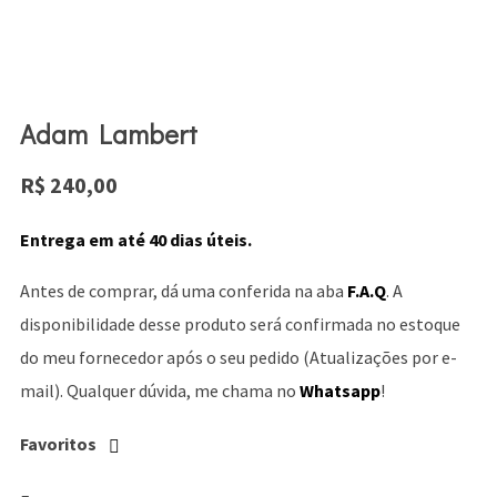
Adam Lambert
R$
240,00
Entrega em até 40 dias úteis.
Antes de comprar, dá uma conferida na aba
F.A.Q
. A
disponibilidade desse produto será confirmada no estoque
do meu fornecedor após o seu pedido (Atualizações por e-
mail). Qualquer dúvida, me chama no
Whatsapp
!
Favoritos