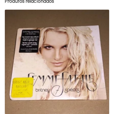
Produtos relacionados