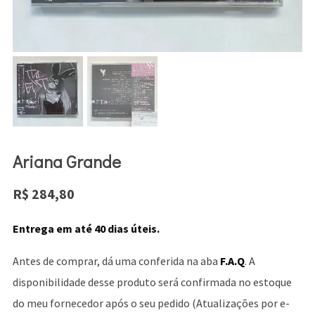
Ariana Grande
R$
284,80
Entrega em até 40 dias úteis.
Antes de comprar, dá uma conferida na aba
F.A.Q
. A
disponibilidade desse produto será confirmada no estoque
do meu fornecedor após o seu pedido (Atualizações por e-