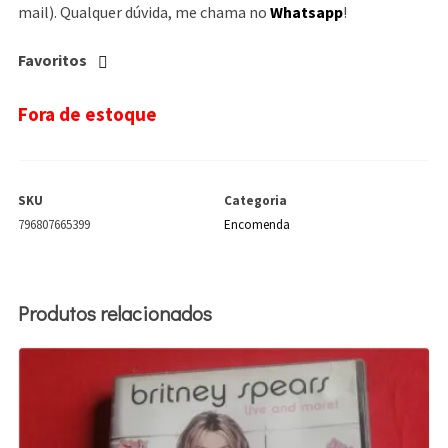
mail). Qualquer dúvida, me chama no
Whatsapp
!
Favoritos
Fora de estoque
SKU
Categoria
796807665399
Encomenda
Produtos relacionados