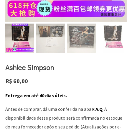
Ashlee Simpson
R$
60,00
Entrega em até 40 dias úteis.
Antes de comprar, dá uma conferida na aba
F.A.Q
. A
disponibilidade desse produto será confirmada no estoque
do meu fornecedor após o seu pedido (Atualizações por e-