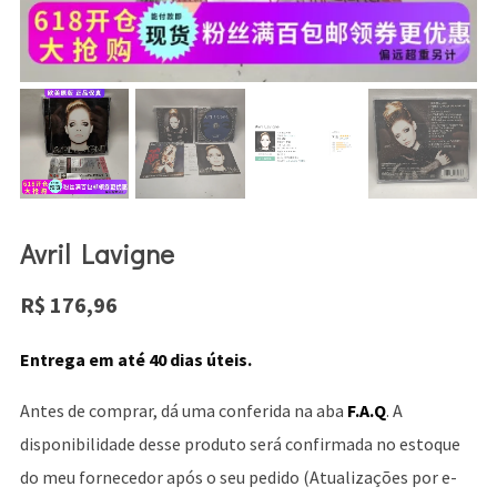
Avril Lavigne
R$
176,96
Entrega em até 40 dias úteis.
Antes de comprar, dá uma conferida na aba
F.A.Q
. A
disponibilidade desse produto será confirmada no estoque
do meu fornecedor após o seu pedido (Atualizações por e-