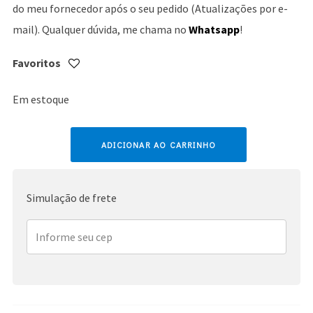
do meu fornecedor após o seu pedido (Atualizações por e-
mail). Qualquer dúvida, me chama no
Whatsapp
!
Favoritos
Em estoque
Beyoncé
ADICIONAR AO CARRINHO
quantidade
Simulação de frete