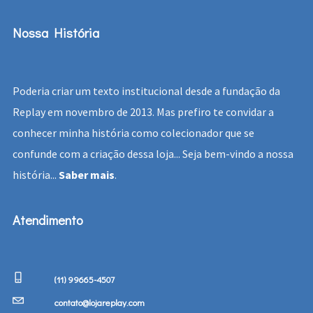
Nossa História
Poderia criar um texto institucional desde a fundação da
Replay em novembro de 2013. Mas prefiro te convidar a
conhecer minha história como colecionador que se
confunde com a criação dessa loja... Seja bem-vindo a nossa
história...
Saber mais
.
Atendimento
(11) 99665-4507
contato@lojareplay.com