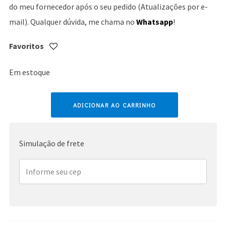
do meu fornecedor após o seu pedido (Atualizações por e-
mail). Qualquer dúvida, me chama no
Whatsapp
!
Favoritos
Em estoque
Beyoncé
ADICIONAR AO CARRINHO
quantidade
Simulação de frete