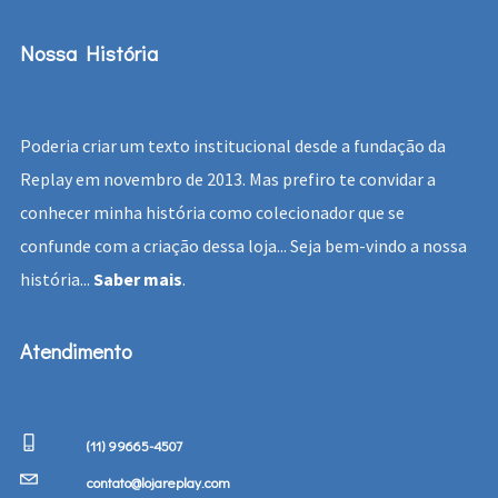
Nossa História
Poderia criar um texto institucional desde a fundação da
Replay em novembro de 2013. Mas prefiro te convidar a
conhecer minha história como colecionador que se
confunde com a criação dessa loja... Seja bem-vindo a nossa
história...
Saber mais
.
Atendimento
(11) 99665-4507
contato@lojareplay.com