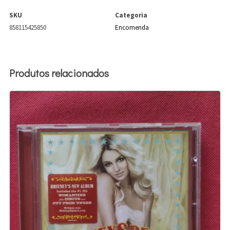
SKU
Categoria
858115425850
Encomenda
Produtos relacionados