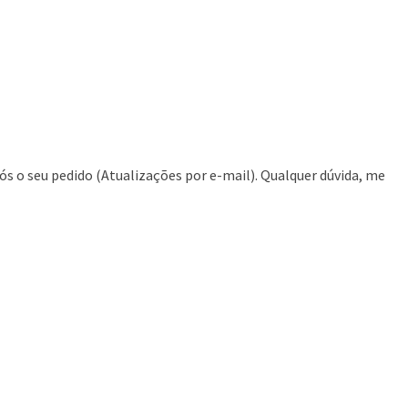
ós o seu pedido (Atualizações por e-mail). Qualquer dúvida, me