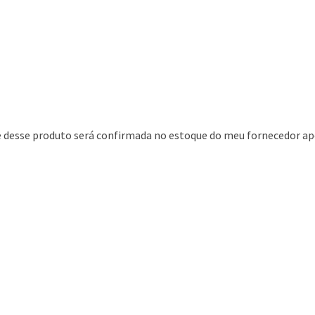
de desse produto será confirmada no estoque do meu fornecedor ap