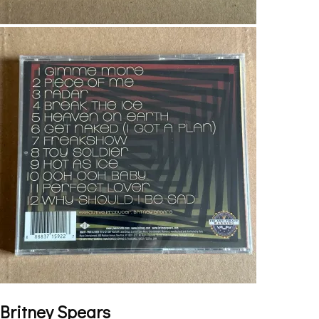
Britney Spears