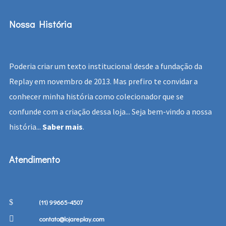
Nossa História
Poderia criar um texto institucional desde a fundação da
Replay em novembro de 2013. Mas prefiro te convidar a
conhecer minha história como colecionador que se
confunde com a criação dessa loja... Seja bem-vindo a nossa
história...
Saber mais
.
Atendimento
(11) 99665-4507
contato@lojareplay.com