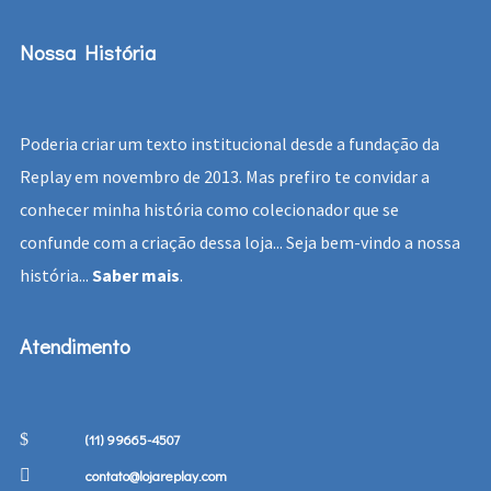
Nossa História
Poderia criar um texto institucional desde a fundação da
Replay em novembro de 2013. Mas prefiro te convidar a
conhecer minha história como colecionador que se
confunde com a criação dessa loja... Seja bem-vindo a nossa
história...
Saber mais
.
Atendimento
(11) 99665-4507
contato@lojareplay.com