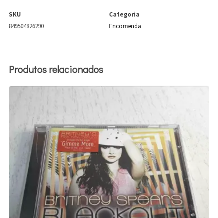
SKU
Categoria
849504826290
Encomenda
Produtos relacionados