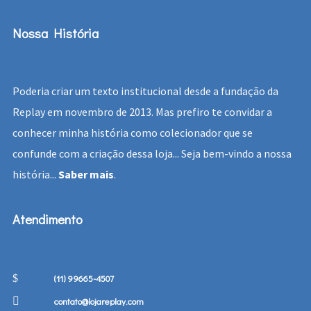
Nossa História
Poderia criar um texto institucional desde a fundação da
Replay em novembro de 2013. Mas prefiro te convidar a
conhecer minha história como colecionador que se
confunde com a criação dessa loja... Seja bem-vindo a nossa
história...
Saber mais
.
Atendimento
(11) 99665-4507
contato@lojareplay.com