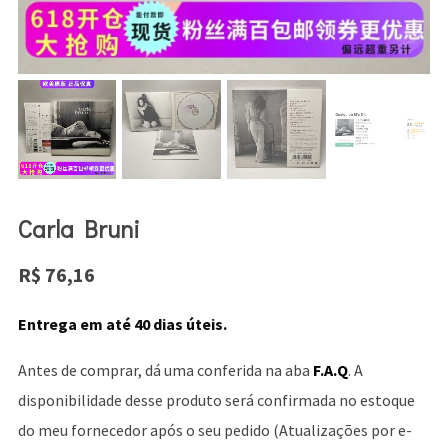
Carla Bruni
R$
76,16
Entrega em até 40 dias úteis.
Antes de comprar, dá uma conferida na aba
F.A.Q
. A
disponibilidade desse produto será confirmada no estoque
do meu fornecedor após o seu pedido (Atualizações por e-