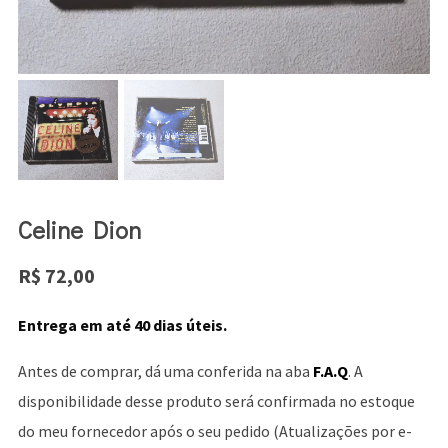
Celine Dion
R$
72,00
Entrega em até 40 dias úteis.
Antes de comprar, dá uma conferida na aba
F.A.Q
. A
disponibilidade desse produto será confirmada no estoque
do meu fornecedor após o seu pedido (Atualizações por e-