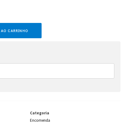
 AO CARRINHO
Categoria
Encomenda