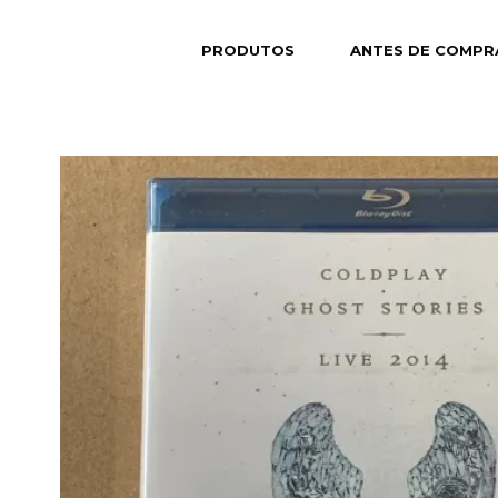
PRODUTOS
ANTES DE COMPR