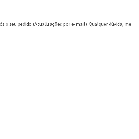
ós o seu pedido (Atualizações por e-mail). Qualquer dúvida, me