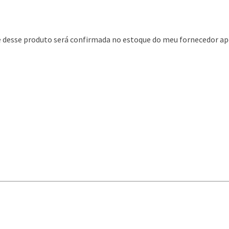
de desse produto será confirmada no estoque do meu fornecedor ap