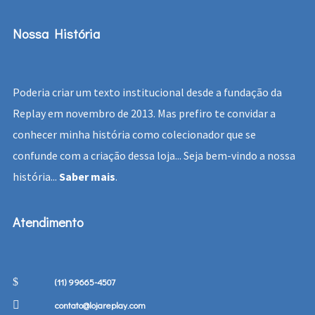
Nossa História
Poderia criar um texto institucional desde a fundação da
Replay em novembro de 2013. Mas prefiro te convidar a
conhecer minha história como colecionador que se
confunde com a criação dessa loja... Seja bem-vindo a nossa
história...
Saber mais
.
Atendimento
(11) 99665-4507
contato@lojareplay.com