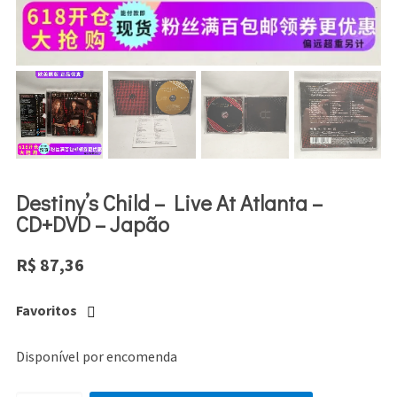
Destiny’s Child – Live At Atlanta –
CD+DVD – Japão
R$
87,36
Favoritos
Disponível por encomenda