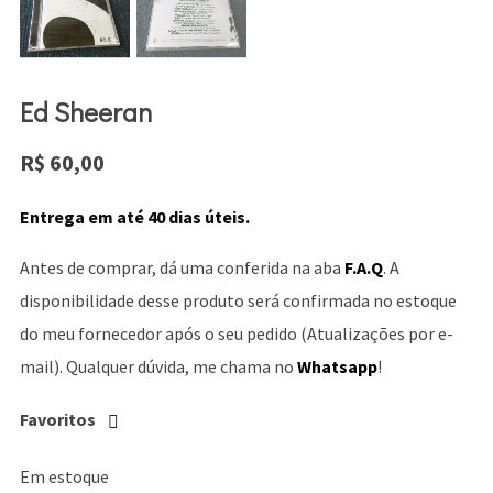
Ed Sheeran
R$
60,00
Entrega em até 40 dias úteis.
Antes de comprar, dá uma conferida na aba
F.A.Q
. A
disponibilidade desse produto será confirmada no estoque
do meu fornecedor após o seu pedido (Atualizações por e-
mail). Qualquer dúvida, me chama no
Whatsapp
!
Favoritos
Em estoque