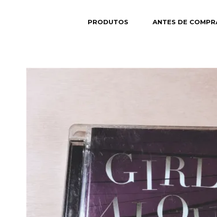
PRODUTOS
ANTES DE COMPR