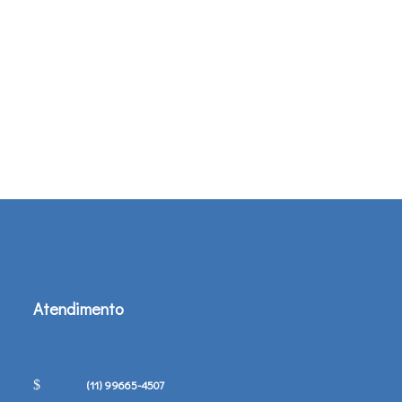
Atendimento
(11) 99665-4507