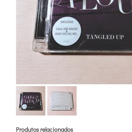
Produtos relacionados