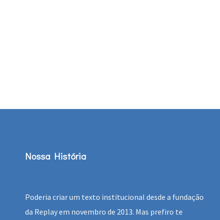
Nossa História
Poderia criar um texto institucional desde a fundação
da Replay em novembro de 2013. Mas prefiro te