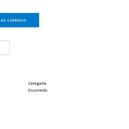
 AO CARRINHO
Categoria
Encomenda