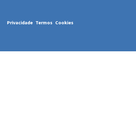
Privacidade
Termos
Cookies