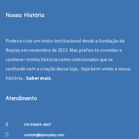
Nossa História
Poderia criar um texto institucional desde a fundação da
Replay em novembro de 2013. Mas prefiro te convidar a
conhecer minha história como colecionador que se
confunde com a criação dessa loja... Seja bem-vindo a nossa
história...
Saber mais
.
Atendimento
(11) 99665-4507
contato@lojareplay.com