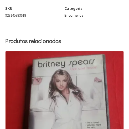
SKU
Categoria
928145383618
Encomenda
Produtos relacionados