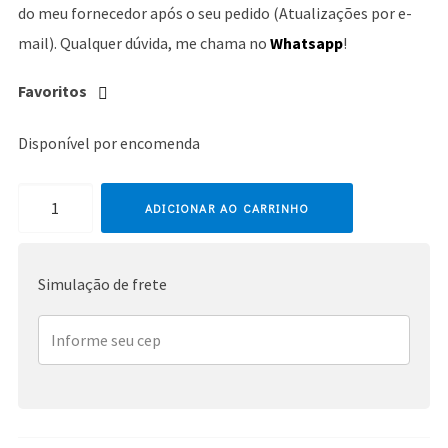
do meu fornecedor após o seu pedido (Atualizações por e-
mail). Qualquer dúvida, me chama no
Whatsapp
!
Favoritos
Disponível por encomenda
Janet
ADICIONAR AO CARRINHO
Jackson
quantidade
Simulação de frete