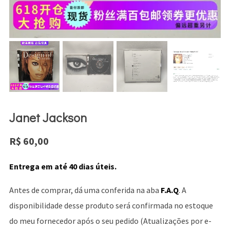
Janet Jackson
R$
60,00
Entrega em até 40 dias úteis.
Antes de comprar, dá uma conferida na aba
F.A.Q
. A
disponibilidade desse produto será confirmada no estoque
do meu fornecedor após o seu pedido (Atualizações por e-