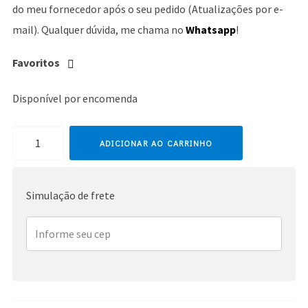
do meu fornecedor após o seu pedido (Atualizações por e-
mail). Qualquer dúvida, me chama no
Whatsapp
!
Favoritos
Disponível por encomenda
Katy
ADICIONAR AO CARRINHO
Perry
quantidade
Simulação de frete