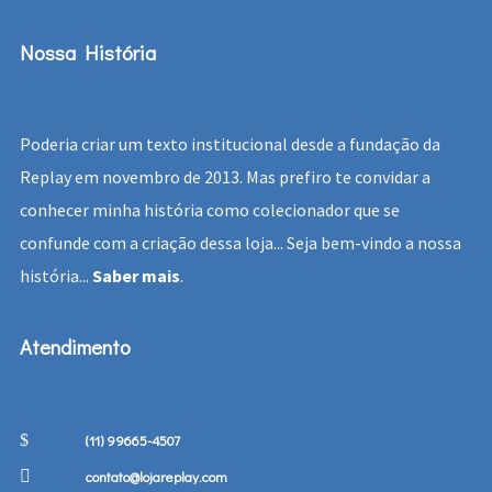
Nossa História
Poderia criar um texto institucional desde a fundação da
Replay em novembro de 2013. Mas prefiro te convidar a
conhecer minha história como colecionador que se
confunde com a criação dessa loja... Seja bem-vindo a nossa
história...
Saber mais
.
Atendimento
(11) 99665-4507
contato@lojareplay.com