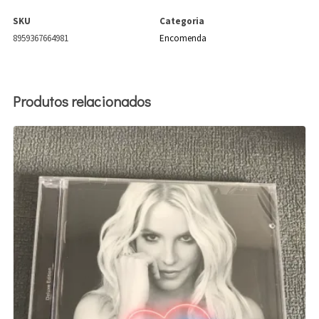
SKU
Categoria
8959367664981
Encomenda
Produtos relacionados