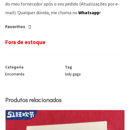
do meu fornecedor após o seu pedido (Atualizações por e-
mail). Qualquer dúvida, me chama no
Whatsapp
!
Favoritos
Fora de estoque
Categoria
Tag
Encomenda
lady gaga
Produtos relacionados