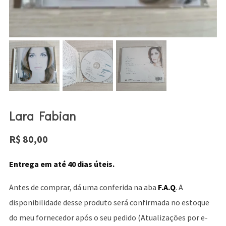
Lara Fabian
R$
80,00
Entrega em até 40 dias úteis.
Antes de comprar, dá uma conferida na aba
F.A.Q
. A
disponibilidade desse produto será confirmada no estoque
do meu fornecedor após o seu pedido (Atualizações por e-