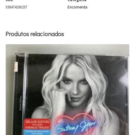
938474186297
Encomenda
Produtos relacionados