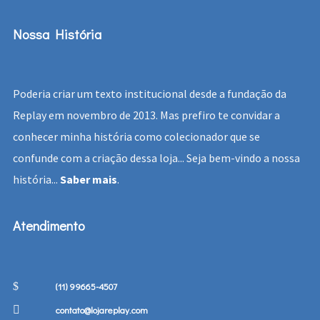
Nossa História
Poderia criar um texto institucional desde a fundação da
Replay em novembro de 2013. Mas prefiro te convidar a
conhecer minha história como colecionador que se
confunde com a criação dessa loja... Seja bem-vindo a nossa
história...
Saber mais
.
Atendimento
(11) 99665-4507
contato@lojareplay.com