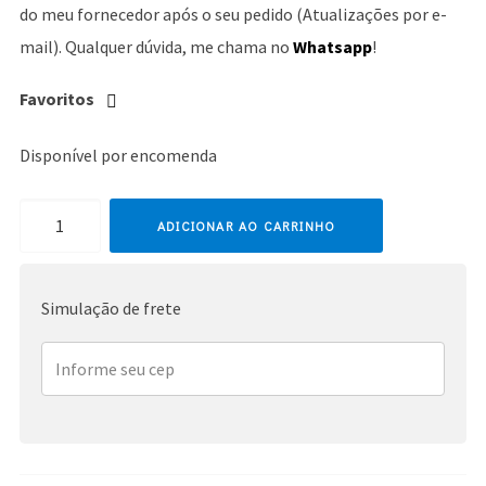
do meu fornecedor após o seu pedido (Atualizações por e-
mail). Qualquer dúvida, me chama no
Whatsapp
!
Favoritos
Disponível por encomenda
Laura
ADICIONAR AO CARRINHO
Pausini
quantidade
Simulação de frete