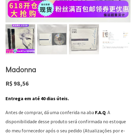
Madonna
R$
98,56
Entrega em até 40 dias úteis.
Antes de comprar, dá uma conferida na aba
F.A.Q
. A
disponibilidade desse produto será confirmada no estoque
do meu fornecedor após o seu pedido (Atualizações por e-