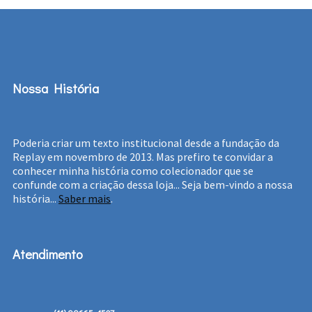
Nossa História
Poderia criar um texto institucional desde a fundação da
Replay em novembro de 2013. Mas prefiro te convidar a
conhecer minha história como colecionador que se
confunde com a criação dessa loja... Seja bem-vindo a nossa
história...
Saber mais
.
Atendimento