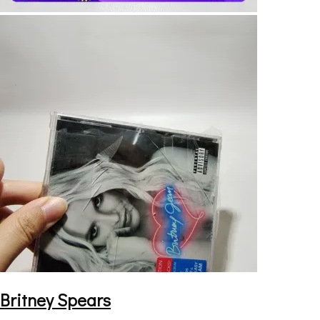
Britney Spears