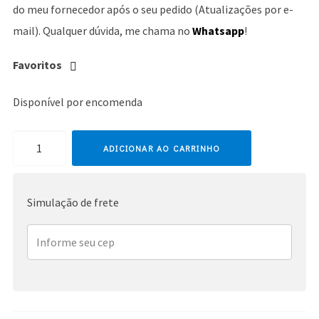
do meu fornecedor após o seu pedido (Atualizações por e-
mail). Qualquer dúvida, me chama no
Whatsapp
!
Favoritos
Disponível por encomenda
Madonna
ADICIONAR AO CARRINHO
quantidade
Simulação de frete