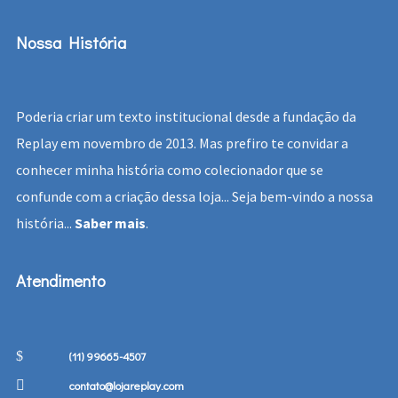
Nossa História
Poderia criar um texto institucional desde a fundação da
Replay em novembro de 2013. Mas prefiro te convidar a
conhecer minha história como colecionador que se
confunde com a criação dessa loja... Seja bem-vindo a nossa
história...
Saber mais
.
Atendimento
(11) 99665-4507
contato@lojareplay.com