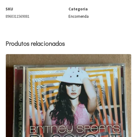
SKU
Categoria
8960311569081
Encomenda
Produtos relacionados