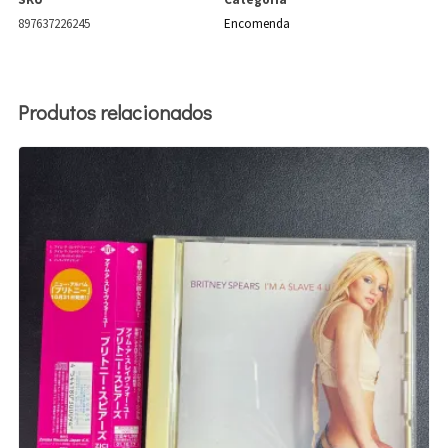
897637226245
Encomenda
Produtos relacionados