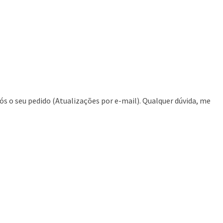
ós o seu pedido (Atualizações por e-mail). Qualquer dúvida, me