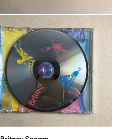
Britney Spears