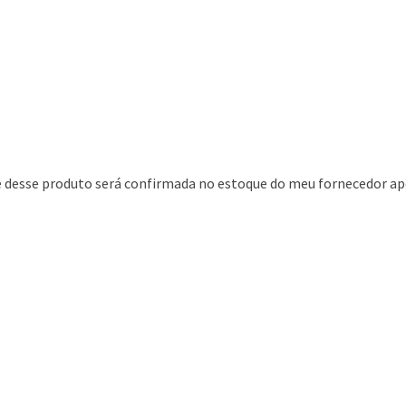
de desse produto será confirmada no estoque do meu fornecedor ap