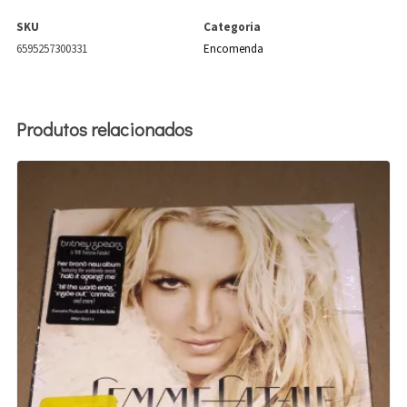
SKU
Categoria
6595257300331
Encomenda
Produtos relacionados