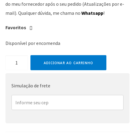
do meu fornecedor após o seu pedido (Atualizações por e-
mail). Qualquer dúvida, me chama no
Whatsapp
!
Favoritos
Disponível por encomenda
Marilyn
ADICIONAR AO CARRINHO
Manson
quantidade
Simulação de frete