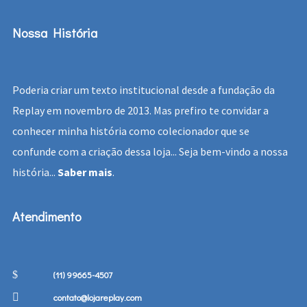
Nossa História
Poderia criar um texto institucional desde a fundação da
Replay em novembro de 2013. Mas prefiro te convidar a
conhecer minha história como colecionador que se
confunde com a criação dessa loja... Seja bem-vindo a nossa
história...
Saber mais
.
Atendimento
(11) 99665-4507
contato@lojareplay.com