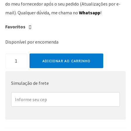
do meu fornecedor após o seu pedido (Atualizações por e-
mail). Qualquer dúvida, me chama no
Whatsapp
!
Favoritos
Disponível por encomenda
Michael
ADICIONAR AO CARRINHO
Jackson
quantidade
Simulação de frete