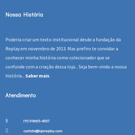
Nossa História
Poderia criar um texto institucional desde a fundação da
Replay em novembro de 2013. Mas prefiro te convidar a
conhecer minha história como colecionador que se
confunde com a criação dessa loja... Seja bem-vindo a nossa
história...
Saber mais
.
Atendimento
(11) 99665-4507
contato@lojareplay.com