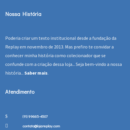
Nossa História
Poderia criar um texto institucional desde a fundação da
Replay em novembro de 2013. Mas prefiro te convidar a
conhecer minha história como colecionador que se
confunde com a criação dessa loja... Seja bem-vindo a nossa
história...
Saber mais
.
Atendimento
(11) 99665-4507
contato@lojareplay.com