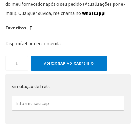
do meu fornecedor após o seu pedido (Atualizações por e-
mail). Qualquer dúvida, me chama no
Whatsapp
!
Favoritos
Disponível por encomenda
Michael
ADICIONAR AO CARRINHO
Jackson
quantidade
Simulação de frete