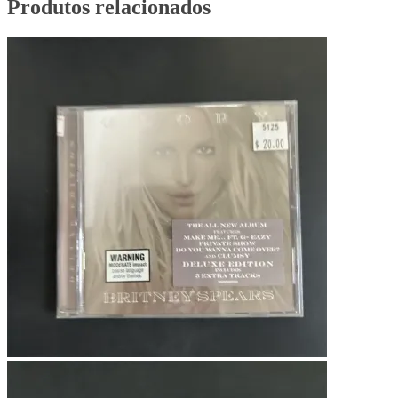
Produtos relacionados