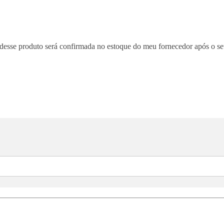
e desse produto será confirmada no estoque do meu fornecedor após o s