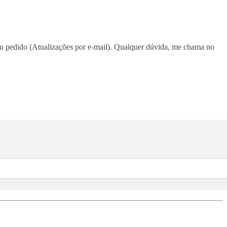
eu pedido (Atualizações por e-mail). Qualquer dúvida, me chama no