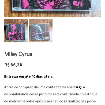
Miley Cyrus
R$
86,38
Entrega em até 40 dias úteis.
Antes de comprar, dá uma conferida na aba
F.A.Q
. A
disponibilidade desse produto será confirmada no estoque
do meu fornecedor após o seu pedido (Atualizações por e-