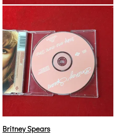
Britney Spears