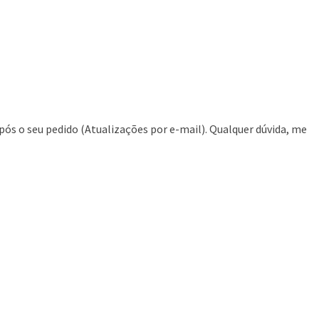
pós o seu pedido (Atualizações por e-mail). Qualquer dúvida, me