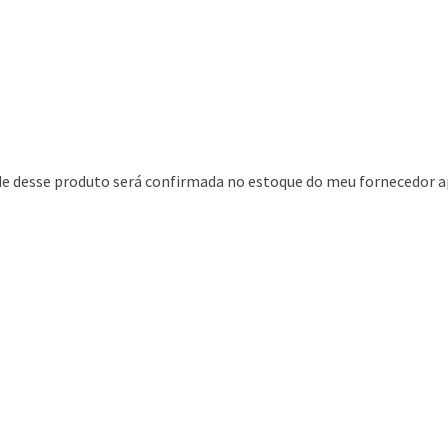
ade desse produto será confirmada no estoque do meu fornecedor a