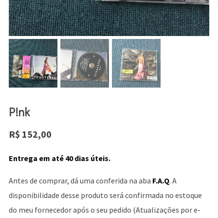
P!nk
R$
152,00
Entrega em até 40 dias úteis.
Antes de comprar, dá uma conferida na aba
F.A.Q
. A
disponibilidade desse produto será confirmada no estoque
do meu fornecedor após o seu pedido (Atualizações por e-