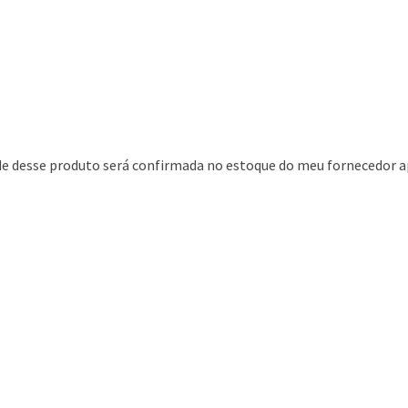
ade desse produto será confirmada no estoque do meu fornecedor a