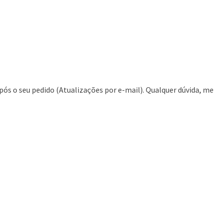
pós o seu pedido (Atualizações por e-mail). Qualquer dúvida, me