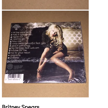
Britney Spears