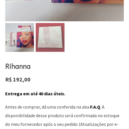
Rihanna
R$
192,00
Entrega em até 40 dias úteis.
Antes de comprar, dá uma conferida na aba
F.A.Q
. A
disponibilidade desse produto será confirmada no estoque
do meu fornecedor após o seu pedido (Atualizações por e-