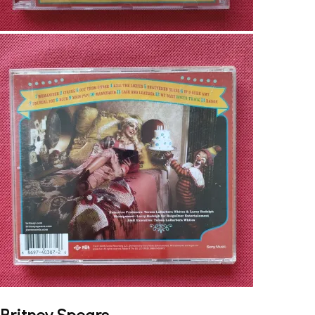
Britney Spears