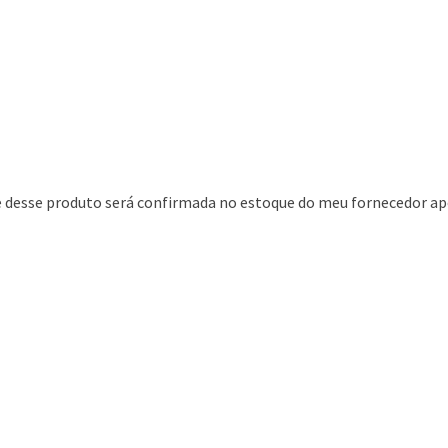
de desse produto será confirmada no estoque do meu fornecedor ap