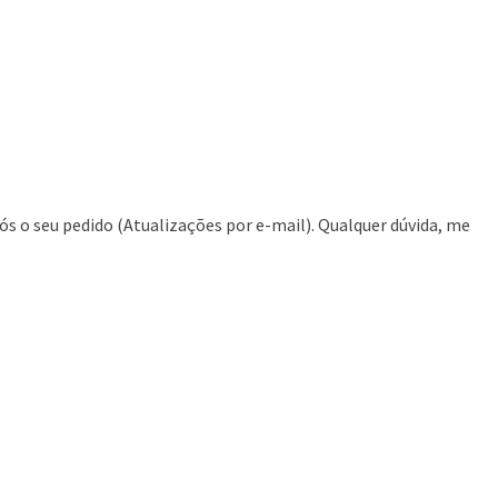
ós o seu pedido (Atualizações por e-mail). Qualquer dúvida, me