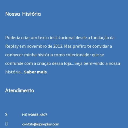
Nossa História
Poderia criar um texto institucional desde a fundação da
Replay em novembro de 2013. Mas prefiro te convidar a
conhecer minha história como colecionador que se
confunde com a criação dessa loja... Seja bem-vindo a nossa
história...
Saber mais
.
Atendimento
(11) 99665-4507
contato@lojareplay.com