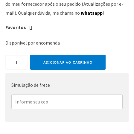
do meu fornecedor após o seu pedido (Atualizações por e-
mail). Qualquer dúvida, me chama no
Whatsapp
!
Favoritos
Disponível por encomenda
Whitney
ADICIONAR AO CARRINHO
Houston
quantidade
Simulação de frete